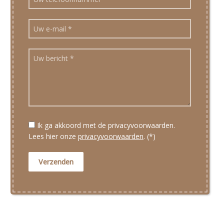
Ik ga akkoord met de privacyvoorwaarden.
Lees hier onze
privacyvoorwaarden
. (*)