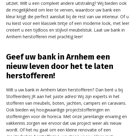
uitziet. Wilt u een compleet andere uitstraling? Wij bieden ook
de mogelijkheid om leer te verven, waardoor uw bank een
kleur krijgt die perfect aansluit bij de rest van uw interieur. Of u
nu kiest voor een klassiek tintje of een moderne look, met leer
creëert u een tijdloos en stijlvol meubelstuk. Laat uw bank in
Arnhem herstofferen met prachtig leer!
Geef uw bank in Arnhem een
nieuw leven door het te laten
herstofferen!
Wilt u uw bank in Arnhem laten herstofferen? Dan bent u bij
Stoffeerderij JR aan het juiste adres! Wij zijn experts in het
stofferen van meubels, boten, jachten, campers en caravans.
Ook bieden wij hoogwaardige projectstofferingen en
stofferingen voor de horeca. Met onze jarenlange ervaring en
vakkennis zorgen we ervoor dat uw project weer als nieuw
wordt. Of het nu gaat om een kleine renovatie of een