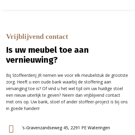
Vrijblijvend contact
Is uw meubel toe aan
vernieuwing?
Bij Stoffeerderij JR nemen we voor elk meubelstuk de grootste
zorg. Heeft u een oude bank waarbij de stoffering aan
vervanging toe is? Of vind u het wel tijd om uw huidige stoel
een nieuw uiterlijk te geven? Neem dan vrijblijvend contact
met ons op. Uw bank, stoel of ander stoffeer-project is bij ons
in goede handen!
‘s-Gravenzandseweg 45, 2291 PE Wateringen