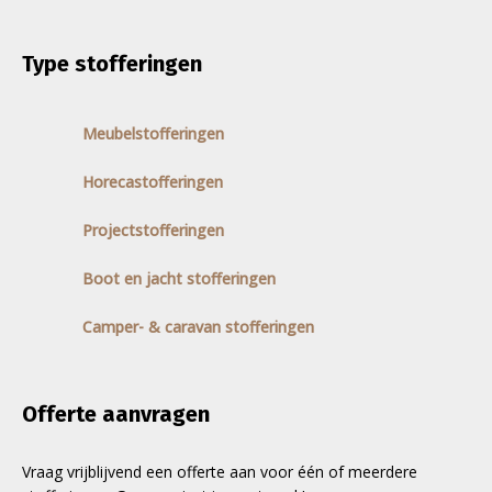
Type stofferingen
Meubelstofferingen
Horecastofferingen
Projectstofferingen
Boot en jacht stofferingen
Camper- & caravan stofferingen
Offerte aanvragen
Vraag vrijblijvend een offerte aan voor één of meerdere