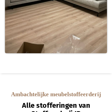
Ambachtelijke meubelstoffeerderij
Alle stofferingen van