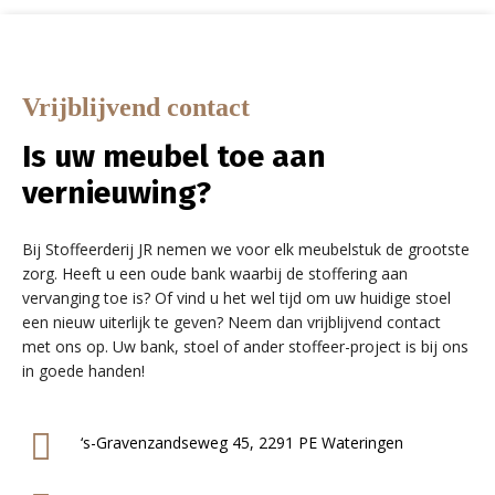
Vrijblijvend contact
Is uw meubel toe aan
vernieuwing?
Bij Stoffeerderij JR nemen we voor elk meubelstuk de grootste
zorg. Heeft u een oude bank waarbij de stoffering aan
vervanging toe is? Of vind u het wel tijd om uw huidige stoel
een nieuw uiterlijk te geven? Neem dan vrijblijvend contact
met ons op. Uw bank, stoel of ander stoffeer-project is bij ons
in goede handen!
‘s-Gravenzandseweg 45, 2291 PE Wateringen