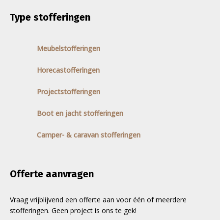
Type stofferingen
Meubelstofferingen
Horecastofferingen
Projectstofferingen
Boot en jacht stofferingen
Camper- & caravan stofferingen
Offerte aanvragen
Vraag vrijblijvend een offerte aan voor één of meerdere
stofferingen. Geen project is ons te gek!