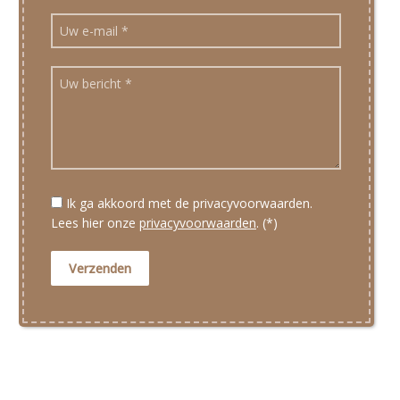
Ik ga akkoord met de privacyvoorwaarden.
Lees hier onze
privacyvoorwaarden
. (*)