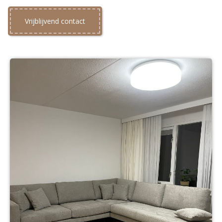
Vrijblijvend contact