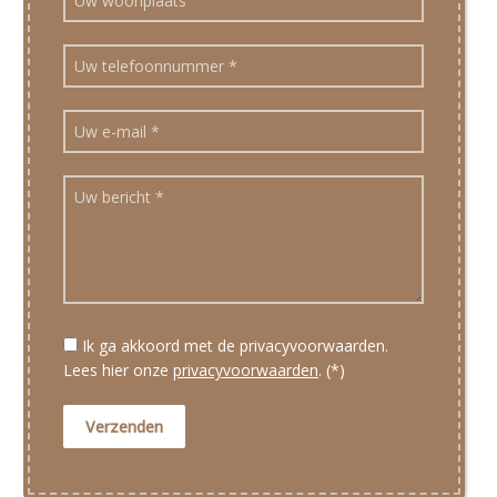
Ik ga akkoord met de privacyvoorwaarden.
Lees hier onze
privacyvoorwaarden
. (*)