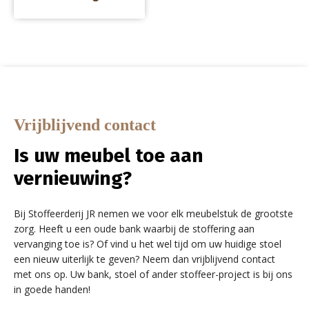
Vrijblijvend contact
Is uw meubel toe aan
vernieuwing?
Bij Stoffeerderij JR nemen we voor elk meubelstuk de grootste
zorg. Heeft u een oude bank waarbij de stoffering aan
vervanging toe is? Of vind u het wel tijd om uw huidige stoel
een nieuw uiterlijk te geven? Neem dan vrijblijvend contact
met ons op. Uw bank, stoel of ander stoffeer-project is bij ons
in goede handen!