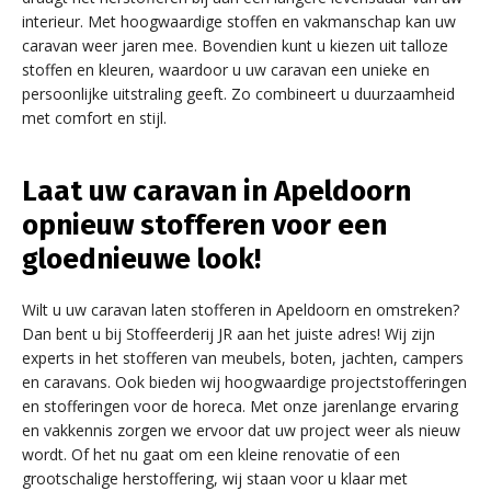
interieur. Met hoogwaardige stoffen en vakmanschap kan uw
caravan weer jaren mee. Bovendien kunt u kiezen uit talloze
stoffen en kleuren, waardoor u uw caravan een unieke en
persoonlijke uitstraling geeft. Zo combineert u duurzaamheid
met comfort en stijl.
Laat uw caravan in Apeldoorn
opnieuw stofferen voor een
gloednieuwe look!
Wilt u uw caravan laten stofferen in Apeldoorn en omstreken?
Dan bent u bij Stoffeerderij JR aan het juiste adres! Wij zijn
experts in het stofferen van meubels, boten, jachten, campers
en caravans. Ook bieden wij hoogwaardige projectstofferingen
en stofferingen voor de horeca. Met onze jarenlange ervaring
en vakkennis zorgen we ervoor dat uw project weer als nieuw
wordt. Of het nu gaat om een kleine renovatie of een
grootschalige herstoffering, wij staan voor u klaar met