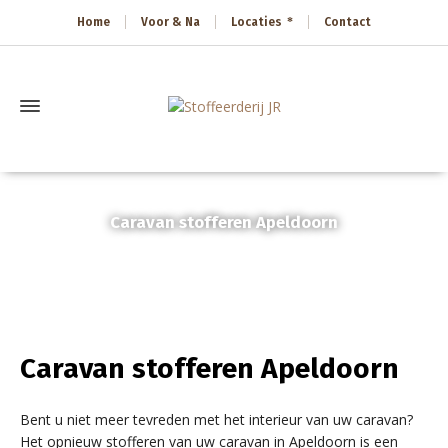
Home
Voor & Na
Locaties
Contact
Caravan stofferen Apeldoorn
Home
»
Caravan stofferen Apeldoorn
Caravan stofferen Apeldoorn
Bent u niet meer tevreden met het interieur van uw caravan?
Het opnieuw stofferen van uw caravan in Apeldoorn is een