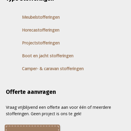
Meubelstofferingen
Horecastofferingen
Projectstofferingen
Boot en jacht stofferingen
Camper- & caravan stofferingen
Offerte aanvragen
Vraag vrijblijvend een offerte aan voor één of meerdere
stofferingen. Geen project is ons te gek!