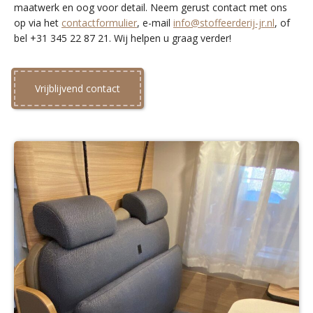
maatwerk en oog voor detail. Neem gerust contact met ons
op via het
contactformulier
, e-mail
info@stoffeerderij-jr.nl
, of
bel +31 345 22 87 21. Wij helpen u graag verder!
Vrijblijvend contact