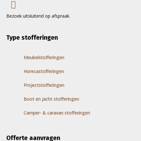
Bezoek uitsluitend op afspraak.
Type stofferingen
Meubelstofferingen
Horecastofferingen
Projectstofferingen
Boot en jacht stofferingen
Camper- & caravan stofferingen
Offerte aanvragen