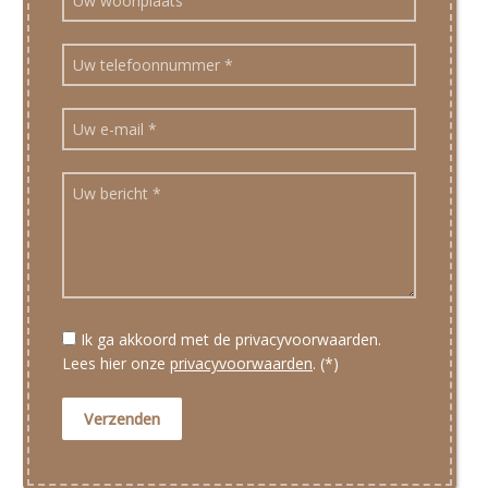
Ik ga akkoord met de privacyvoorwaarden.
Lees hier onze
privacyvoorwaarden
. (*)