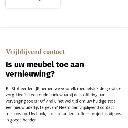
Vrijblijvend contact
Is uw meubel toe aan
vernieuwing?
Bij Stoffeerderij JR nemen we voor elk meubelstuk de grootste
zorg. Heeft u een oude bank waarbij de stoffering aan
vervanging toe is? Of vind u het wel tijd om uw huidige stoel
een nieuw uiterlijk te geven? Neem dan vrijblijvend contact
met ons op. Uw bank, stoel of ander stoffeer-project is bij ons
in goede handen!