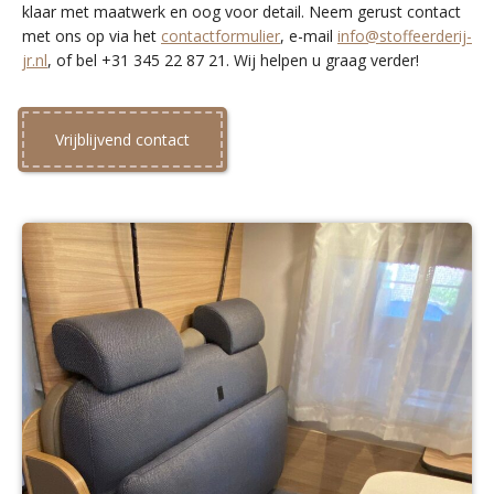
klaar met maatwerk en oog voor detail. Neem gerust contact
met ons op via het
contactformulier
, e-mail
info@stoffeerderij-
jr.nl
, of bel +31 345 22 87 21. Wij helpen u graag verder!
Vrijblijvend contact