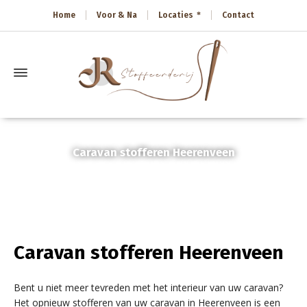
Home
Voor & Na
Locaties
Contact
Caravan stofferen Heerenveen
Home
»
Caravan stofferen Heerenveen
Caravan stofferen Heerenveen
Bent u niet meer tevreden met het interieur van uw caravan?
Het opnieuw stofferen van uw caravan in Heerenveen is een