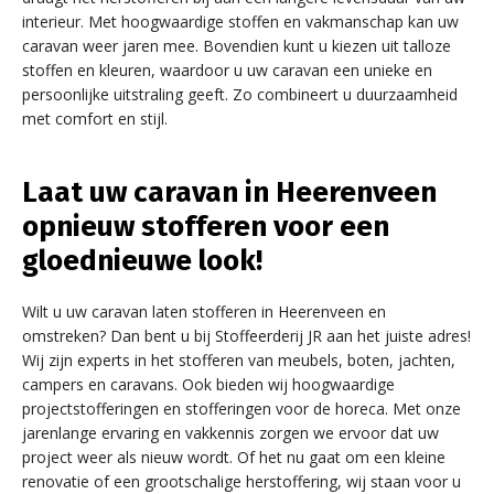
interieur. Met hoogwaardige stoffen en vakmanschap kan uw
caravan weer jaren mee. Bovendien kunt u kiezen uit talloze
stoffen en kleuren, waardoor u uw caravan een unieke en
persoonlijke uitstraling geeft. Zo combineert u duurzaamheid
met comfort en stijl.
Laat uw caravan in Heerenveen
opnieuw stofferen voor een
gloednieuwe look!
Wilt u uw caravan laten stofferen in Heerenveen en
omstreken? Dan bent u bij Stoffeerderij JR aan het juiste adres!
Wij zijn experts in het stofferen van meubels, boten, jachten,
campers en caravans. Ook bieden wij hoogwaardige
projectstofferingen en stofferingen voor de horeca. Met onze
jarenlange ervaring en vakkennis zorgen we ervoor dat uw
project weer als nieuw wordt. Of het nu gaat om een kleine
renovatie of een grootschalige herstoffering, wij staan voor u