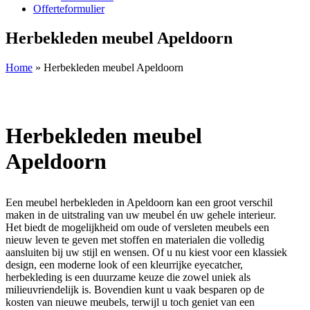
Offerteformulier
Herbekleden meubel Apeldoorn
Home
»
Herbekleden meubel Apeldoorn
Herbekleden meubel
Apeldoorn
Een meubel herbekleden in Apeldoorn kan een groot verschil
maken in de uitstraling van uw meubel én uw gehele interieur.
Het biedt de mogelijkheid om oude of versleten meubels een
nieuw leven te geven met stoffen en materialen die volledig
aansluiten bij uw stijl en wensen. Of u nu kiest voor een klassiek
design, een moderne look of een kleurrijke eyecatcher,
herbekleding is een duurzame keuze die zowel uniek als
milieuvriendelijk is. Bovendien kunt u vaak besparen op de
kosten van nieuwe meubels, terwijl u toch geniet van een