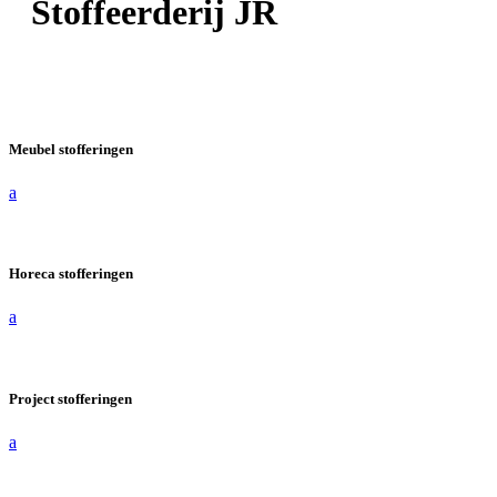
Stoffeerderij JR
Meubel stofferingen
a
Horeca stofferingen
a
Project stofferingen
a