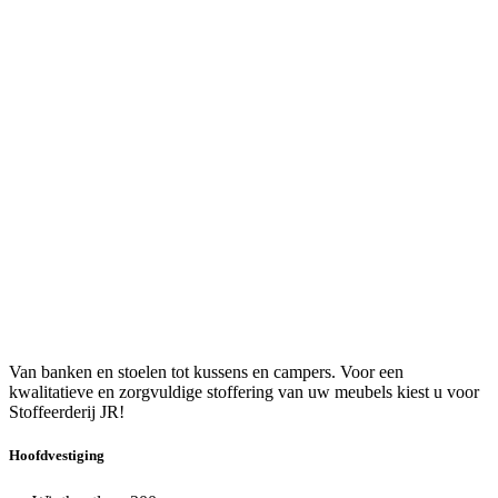
Van banken en stoelen tot kussens en campers. Voor een
kwalitatieve en zorgvuldige stoffering van uw meubels kiest u voor
Stoffeerderij JR!
Hoofdvestiging