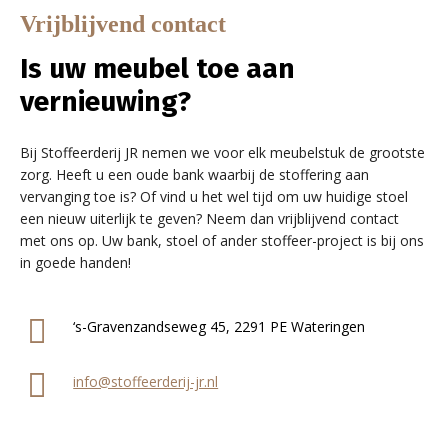
Vrijblijvend contact
Is uw meubel toe aan
vernieuwing?
Bij Stoffeerderij JR nemen we voor elk meubelstuk de grootste
zorg. Heeft u een oude bank waarbij de stoffering aan
vervanging toe is? Of vind u het wel tijd om uw huidige stoel
een nieuw uiterlijk te geven? Neem dan vrijblijvend contact
met ons op. Uw bank, stoel of ander stoffeer-project is bij ons
in goede handen!
‘s-Gravenzandseweg 45, 2291 PE Wateringen
info@stoffeerderij-jr.nl