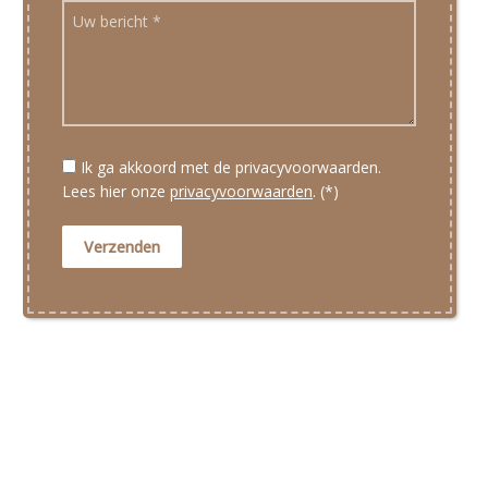
Ik ga akkoord met de privacyvoorwaarden.
Lees hier onze
privacyvoorwaarden
. (*)