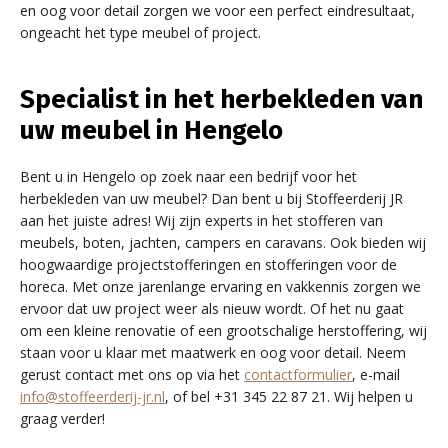
en oog voor detail zorgen we voor een perfect eindresultaat,
ongeacht het type meubel of project.
Specialist in het herbekleden van
uw meubel in Hengelo
Bent u in Hengelo op zoek naar een bedrijf voor het
herbekleden van uw meubel? Dan bent u bij Stoffeerderij JR
aan het juiste adres! Wij zijn experts in het stofferen van
meubels, boten, jachten, campers en caravans. Ook bieden wij
hoogwaardige projectstofferingen en stofferingen voor de
horeca. Met onze jarenlange ervaring en vakkennis zorgen we
ervoor dat uw project weer als nieuw wordt. Of het nu gaat
om een kleine renovatie of een grootschalige herstoffering, wij
staan voor u klaar met maatwerk en oog voor detail. Neem
gerust contact met ons op via het
contactformulier
, e-mail
info@stoffeerderij-jr.nl
, of bel +31 345 22 87 21. Wij helpen u
graag verder!