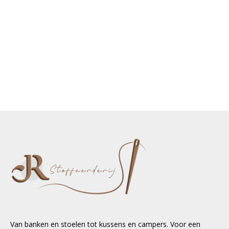
Van banken en stoelen tot kussens en campers. Voor een