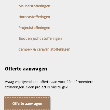
Meubelstofferingen
Horecastofferingen
Projectstofferingen
Boot en jacht stofferingen
Camper- & caravan stofferingen
Offerte aanvragen
Vraag vrijblijvend een offerte aan voor één of meerdere
stofferingen. Geen project is ons te gek!
Offerte aanvragen