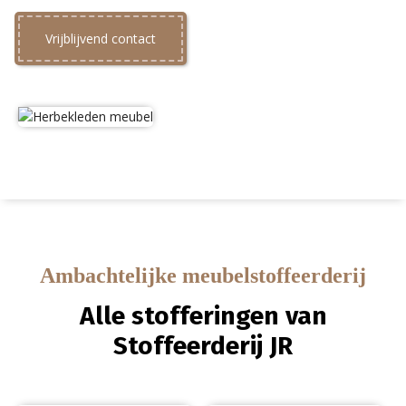
Vrijblijvend contact
Ambachtelijke meubelstoffeerderij
Alle stofferingen van
Stoffeerderij JR