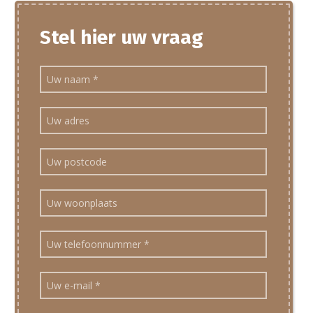
Stel hier uw vraag