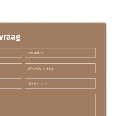
 vraag