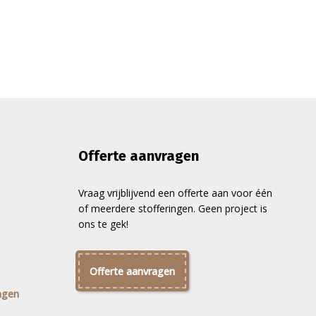
Offerte aanvragen
Vraag vrijblijvend een offerte aan voor één
of meerdere stofferingen. Geen project is
ons te gek!
Offerte aanvragen
ngen