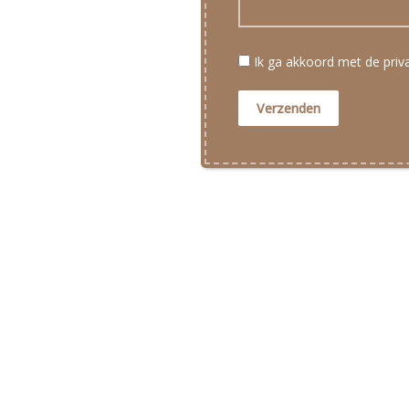
Ik ga akkoord met de pri