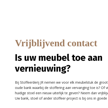
Vrijblijvend contact
Is uw meubel toe aan
vernieuwing?
Bij Stoffeerderij JR nemen we voor elk meubelstuk de groot
oude bank waarbij de stoffering aan vervanging toe is? Of v
huidige stoel een nieuw uiterlijk te geven? Neem dan vrijbl
Uw bank, stoel of ander stoffeer-project is bij ons in goede