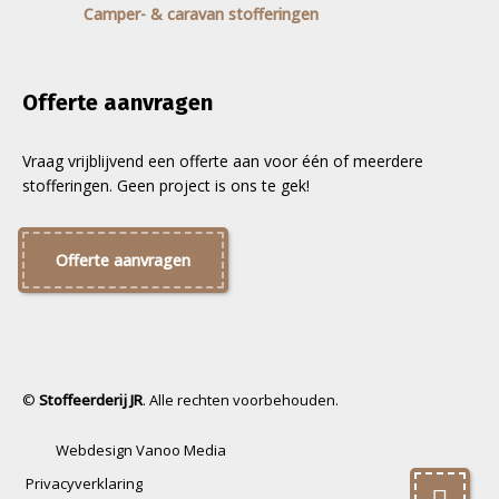
Camper- & caravan stofferingen
Offerte aanvragen
Vraag vrijblijvend een offerte aan voor één of meerdere
stofferingen. Geen project is ons te gek!
Offerte aanvragen
©
Stoffeerderij JR
. Alle rechten voorbehouden.
Webdesign Vanoo Media
Privacyverklaring