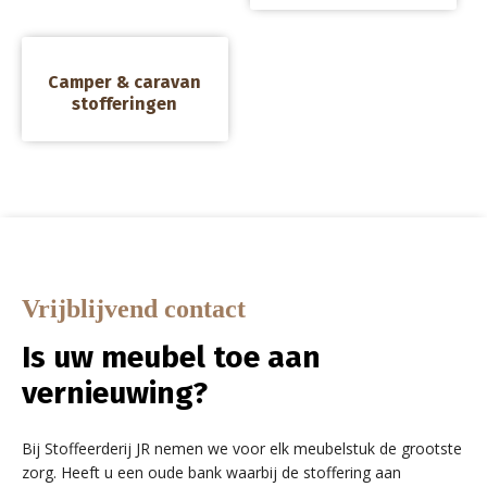
a
Camper & caravan
stofferingen
Vrijblijvend contact
Is uw meubel toe aan
vernieuwing?
Bij Stoffeerderij JR nemen we voor elk meubelstuk de grootste
zorg. Heeft u een oude bank waarbij de stoffering aan