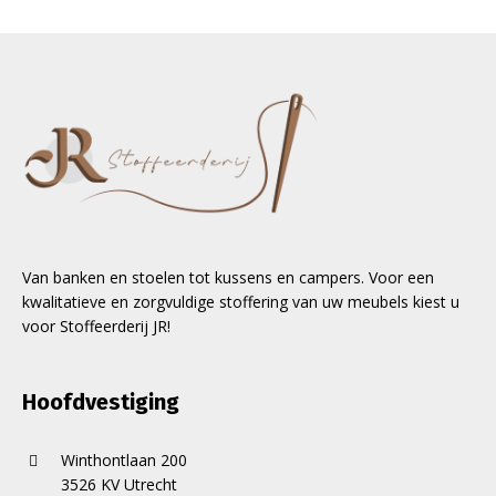
Van banken en stoelen tot kussens en campers. Voor een
kwalitatieve en zorgvuldige stoffering van uw meubels kiest u
voor Stoffeerderij JR!
Hoofdvestiging
Winthontlaan 200
3526 KV Utrecht