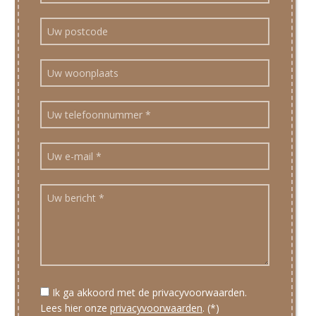
Ik ga akkoord met de privacyvoorwaarden.
Lees hier onze
privacyvoorwaarden
. (*)