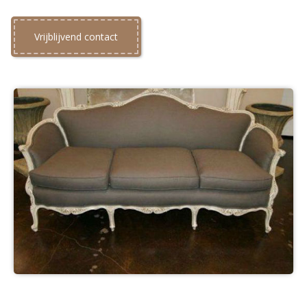
Vrijblijvend contact