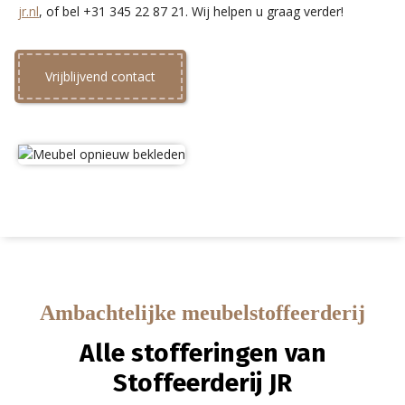
jr.nl
, of bel +31 345 22 87 21. Wij helpen u graag verder!
Vrijblijvend contact
Ambachtelijke meubelstoffeerderij
Alle stofferingen van
Stoffeerderij JR