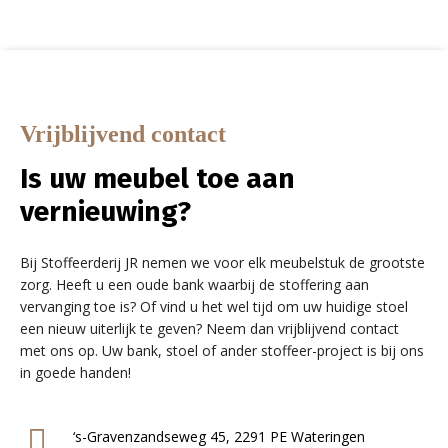
Vrijblijvend contact
Is uw meubel toe aan
vernieuwing?
Bij Stoffeerderij JR nemen we voor elk meubelstuk de grootste
zorg. Heeft u een oude bank waarbij de stoffering aan
vervanging toe is? Of vind u het wel tijd om uw huidige stoel
een nieuw uiterlijk te geven? Neem dan vrijblijvend contact
met ons op. Uw bank, stoel of ander stoffeer-project is bij ons
in goede handen!
‘s-Gravenzandseweg 45, 2291 PE Wateringen