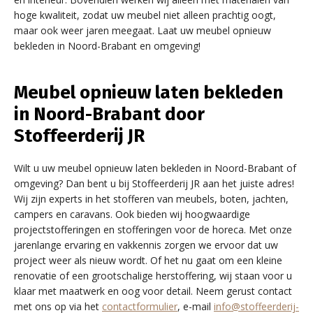
hoge kwaliteit, zodat uw meubel niet alleen prachtig oogt,
maar ook weer jaren meegaat. Laat uw meubel opnieuw
bekleden in Noord-Brabant en omgeving!
Meubel opnieuw laten bekleden
in Noord-Brabant door
Stoffeerderij JR
Wilt u uw meubel opnieuw laten bekleden in Noord-Brabant of
omgeving? Dan bent u bij Stoffeerderij JR aan het juiste adres!
Wij zijn experts in het stofferen van meubels, boten, jachten,
campers en caravans. Ook bieden wij hoogwaardige
projectstofferingen en stofferingen voor de horeca. Met onze
jarenlange ervaring en vakkennis zorgen we ervoor dat uw
project weer als nieuw wordt. Of het nu gaat om een kleine
renovatie of een grootschalige herstoffering, wij staan voor u
klaar met maatwerk en oog voor detail. Neem gerust contact
met ons op via het
contactformulier
, e-mail
info@stoffeerderij-