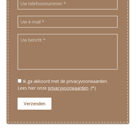
Ik ga akkoord met de privacyvoorwaarden.
Lees hier onze
privacyvoorwaarden
. (*)