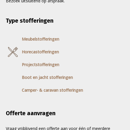
Bezoek uitsluitend op afspraak.
Type stofferingen
Meubelstofferingen
Horecastofferingen
Projectstofferingen
Boot en jacht stofferingen
Camper- & caravan stofferingen
Offerte aanvragen
Vraag vrijblijvend een offerte aan voor één of meerdere