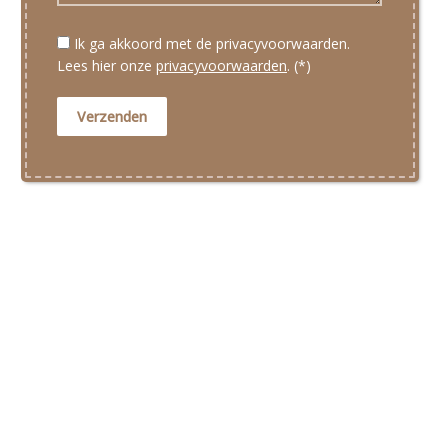
Ik ga akkoord met de privacyvoorwaarden.
Lees hier onze
privacyvoorwaarden
. (*)