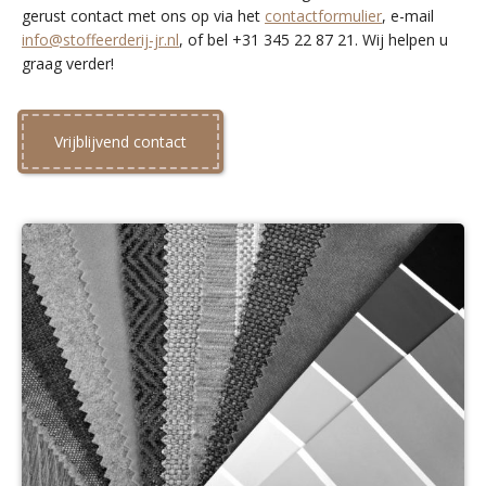
gerust contact met ons op via het
contactformulier
, e-mail
info@stoffeerderij-jr.nl
, of bel +31 345 22 87 21. Wij helpen u
graag verder!
Vrijblijvend contact