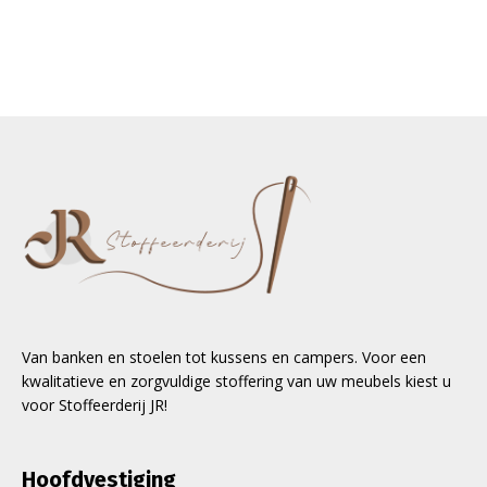
Van banken en stoelen tot kussens en campers. Voor een
kwalitatieve en zorgvuldige stoffering van uw meubels kiest u
voor Stoffeerderij JR!
Hoofdvestiging