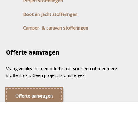
Projectstofferingen
Boot en jacht stofferingen
Camper- & caravan stofferingen
Offerte aanvragen
Vraag vrijblijvend een offerte aan voor één of meerdere
stofferingen. Geen project is ons te gek!
Offerte aanvragen
©
Stoffeerderij JR
. Alle rechten voorbehouden.