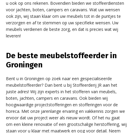
u ook op ons rekenen. Bovendien bieden we stoffeerdiensten
voor jachten, boten, campers en caravans. Wat uw wensen
ook zijn, wij staan klaar om uw meubels tot in de puntjes te
verzorgen en af te stemmen op uw specifieke wensen. Uw
meubels verdienen de beste zorg, en dat is precies wat wij
leveren!
De beste meubelstoffeerder in
Groningen
Bent u in Groningen op zoek naar een gespecialiseerde
meubelstoffeerder? Dan bent u bij Stoffeerderij JR aan het
juiste adres! Wij zijn experts in het stofferen van meubels,
boten, jachten, campers en caravans. Ook bieden wij
hoogwaardige projectstofferingen en stofferingen voor de
horeca. Met onze jarenlange ervaring en vakkennis zorgen we
ervoor dat uw project weer als nieuw wordt. Of het nu gaat
om een kleine renovatie of een grootschalige herstoffering, wij
staan voor u klaar met maatwerk en oog voor detail. Neem