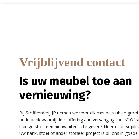
Vrijblijvend contact
Is uw meubel toe aan
vernieuwing?
Bij Stoffeerderij JR nemen we voor elk meubelstuk de groot
oude bank waarbij de stoffering aan vervanging toe is? Of v
huidige stoel een nieuw uiterlijk te geven? Neem dan vrijbl
Uw bank, stoel of ander stoffeer-project is bij ons in goede