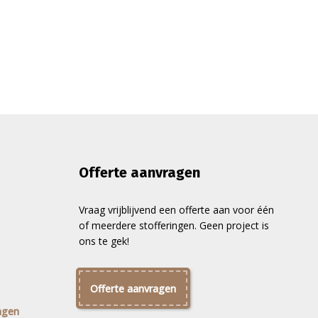
Offerte aanvragen
Vraag vrijblijvend een offerte aan voor één
of meerdere stofferingen. Geen project is
ons te gek!
Offerte aanvragen
ngen