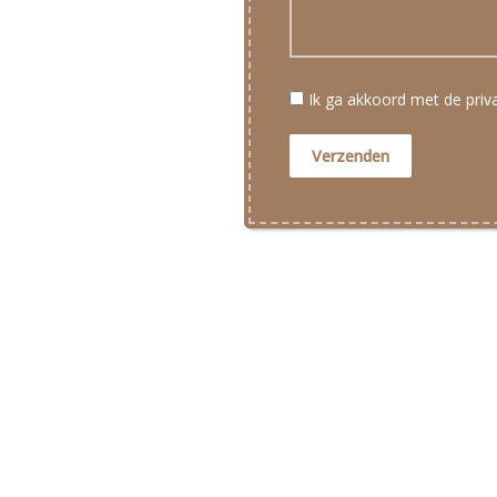
Ik ga akkoord met de pri