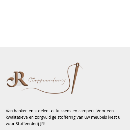
Van banken en stoelen tot kussens en campers. Voor een
kwalitatieve en zorgvuldige stoffering van uw meubels kiest u
voor Stoffeerderij JR!