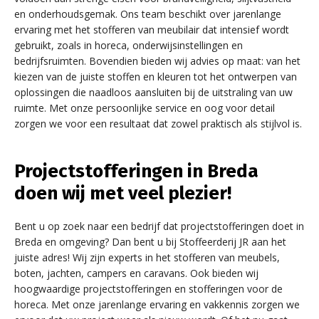
en onderhoudsgemak. Ons team beschikt over jarenlange
ervaring met het stofferen van meubilair dat intensief wordt
gebruikt, zoals in horeca, onderwijsinstellingen en
bedrijfsruimten. Bovendien bieden wij advies op maat: van het
kiezen van de juiste stoffen en kleuren tot het ontwerpen van
oplossingen die naadloos aansluiten bij de uitstraling van uw
ruimte. Met onze persoonlijke service en oog voor detail
zorgen we voor een resultaat dat zowel praktisch als stijlvol is.
Projectstofferingen in Breda
doen wij met veel plezier!
Bent u op zoek naar een bedrijf dat projectstofferingen doet in
Breda en omgeving? Dan bent u bij Stoffeerderij JR aan het
juiste adres! Wij zijn experts in het stofferen van meubels,
boten, jachten, campers en caravans. Ook bieden wij
hoogwaardige projectstofferingen en stofferingen voor de
horeca. Met onze jarenlange ervaring en vakkennis zorgen we