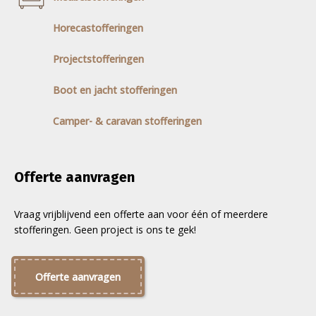
Horecastofferingen
Projectstofferingen
Boot en jacht stofferingen
Camper- & caravan stofferingen
Offerte aanvragen
Vraag vrijblijvend een offerte aan voor één of meerdere
stofferingen. Geen project is ons te gek!
Offerte aanvragen