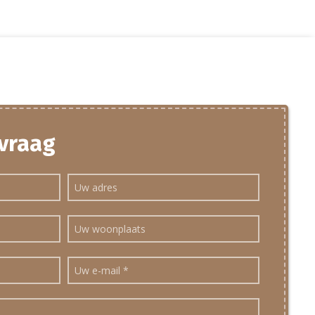
 vraag