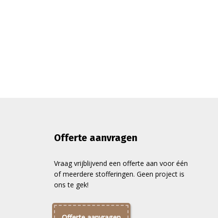
Offerte aanvragen
Vraag vrijblijvend een offerte aan voor één
of meerdere stofferingen. Geen project is
ons te gek!
Offerte aanvragen