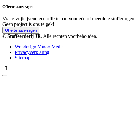
Offerte aanvragen
Vraag vrijblijvend een offerte aan voor één of meerdere stofferingen.
Geen project is ons te gek!
Offerte aanvragen
©
Stoffeerderij JR
. Alle rechten voorbehouden.
Webdesign Vanoo Media
Privacyverklaring
Sitemap