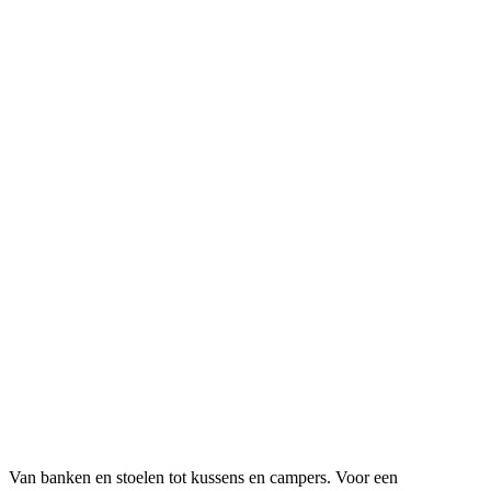
Van banken en stoelen tot kussens en campers. Voor een