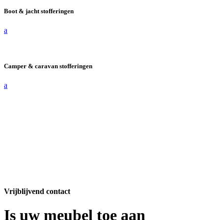
Boot & jacht stofferingen
a
Camper & caravan stofferingen
a
Vrijblijvend contact
Is uw meubel toe aan