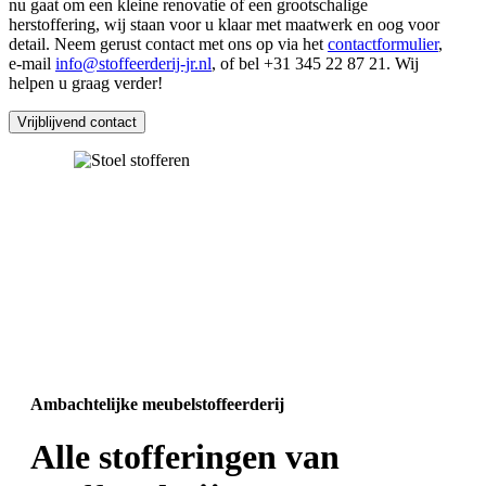
nu gaat om een kleine renovatie of een grootschalige
herstoffering, wij staan voor u klaar met maatwerk en oog voor
detail. Neem gerust contact met ons op via het
contactformulier
,
e-mail
info@stoffeerderij-jr.nl
, of bel +31 345 22 87 21. Wij
helpen u graag verder!
Vrijblijvend contact
Ambachtelijke meubelstoffeerderij
Alle stofferingen van