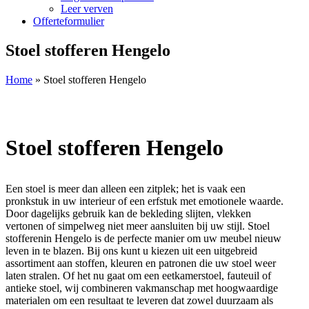
Leer verven
Offerteformulier
Stoel stofferen Hengelo
Home
»
Stoel stofferen Hengelo
Stoel stofferen Hengelo
Een stoel is meer dan alleen een zitplek; het is vaak een
pronkstuk in uw interieur of een erfstuk met emotionele waarde.
Door dagelijks gebruik kan de bekleding slijten, vlekken
vertonen of simpelweg niet meer aansluiten bij uw stijl. Stoel
stofferenin Hengelo is de perfecte manier om uw meubel nieuw
leven in te blazen. Bij ons kunt u kiezen uit een uitgebreid
assortiment aan stoffen, kleuren en patronen die uw stoel weer
laten stralen. Of het nu gaat om een eetkamerstoel, fauteuil of
antieke stoel, wij combineren vakmanschap met hoogwaardige
materialen om een resultaat te leveren dat zowel duurzaam als