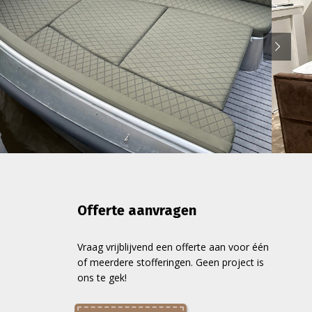
Offerte aanvragen
Vraag vrijblijvend een offerte aan voor één
of meerdere stofferingen. Geen project is
ons te gek!