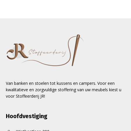
Van banken en stoelen tot kussens en campers. Voor een
kwalitatieve en zorgvuldige stoffering van uw meubels kiest u
voor Stoffeerderij JR!
Hoofdvestiging