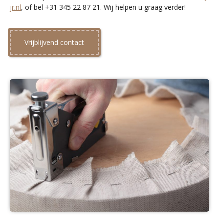
jr.nl
, of bel +31 345 22 87 21. Wij helpen u graag verder!
Vrijblijvend contact