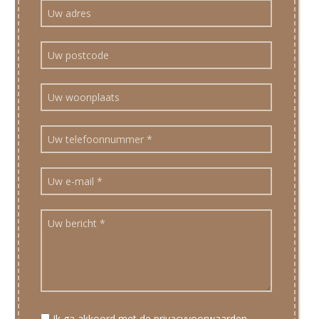
Ik ga akkoord met de privacyvoorwaarden.