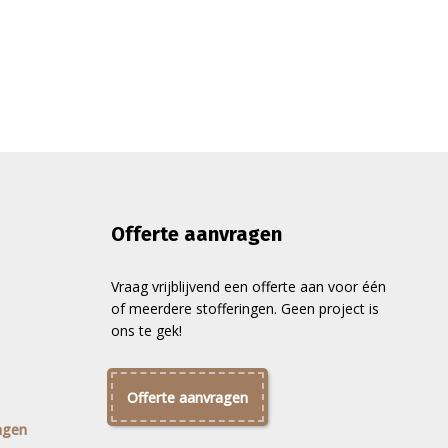
Offerte aanvragen
Vraag vrijblijvend een offerte aan voor één
of meerdere stofferingen. Geen project is
ons te gek!
Offerte aanvragen
ngen