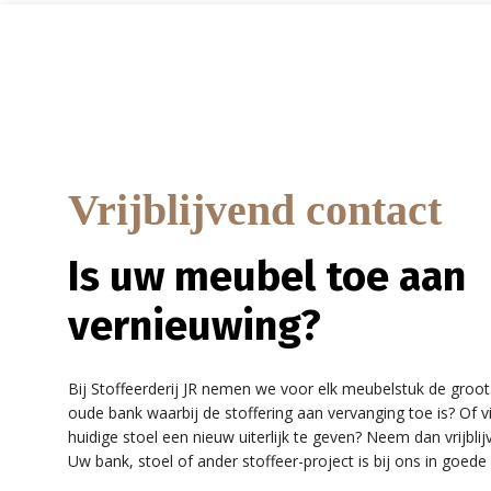
Vrijblijvend contact
Is uw meubel toe aan
vernieuwing?
Bij Stoffeerderij JR nemen we voor elk meubelstuk de groot
oude bank waarbij de stoffering aan vervanging toe is? Of v
huidige stoel een nieuw uiterlijk te geven? Neem dan vrijbl
Uw bank, stoel of ander stoffeer-project is bij ons in goede