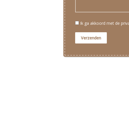
Ik ga akkoord met de pri