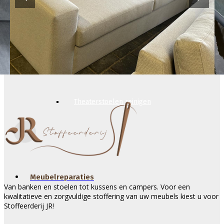
Tapijt reinigen
Theaterstoelen reinigen
Meubelreparaties
Van banken en stoelen tot kussens en campers. Voor een
kwalitatieve en zorgvuldige stoffering van uw meubels kiest u voor
Stoffeerderij JR!