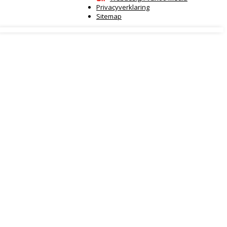
Privacyverklaring
Sitemap